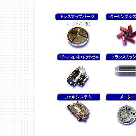
（エンジン系）