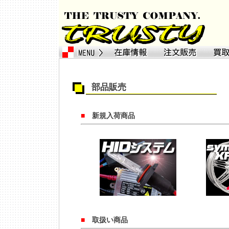
部品販売
■
新規入荷商品
■
取扱い商品